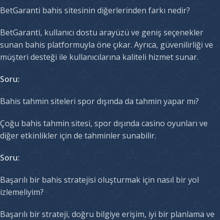
BetGaranti bahis sitesinin diğerlerinden farkı nedir?
BetGaranti, kullanıcı dostu arayüzü ve geniş seçenekler
sunan bahis platformuyla öne çıkar. Ayrıca, güvenilirliği ve
müşteri desteği ile kullanıcılarına kaliteli hizmet sunar.
Soru:
Bahis tahmin siteleri spor dışında da tahmin yapar mı?
Çoğu bahis tahmin sitesi, spor dışında casino oyunları ve
diğer etkinlikler için de tahminler sunabilir.
Soru:
Başarılı bir bahis stratejisi oluşturmak için nasıl bir yol
izlemeliyim?
Başarılı bir strateji, doğru bilgiye erişim, iyi bir planlama ve