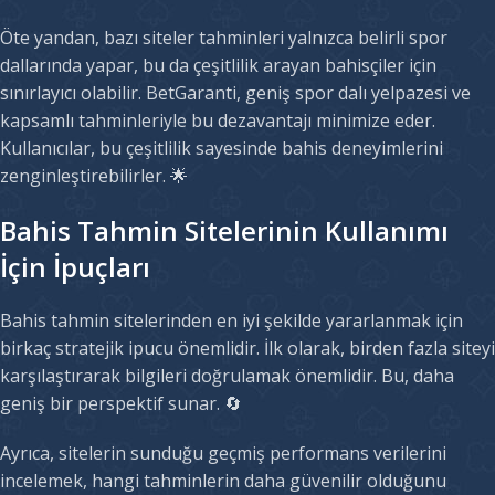
Öte yandan, bazı siteler tahminleri yalnızca belirli spor
dallarında yapar, bu da çeşitlilik arayan bahisçiler için
sınırlayıcı olabilir. BetGaranti, geniş spor dalı yelpazesi ve
kapsamlı tahminleriyle bu dezavantajı minimize eder.
Kullanıcılar, bu çeşitlilik sayesinde bahis deneyimlerini
zenginleştirebilirler. 🌟
Bahis Tahmin Sitelerinin Kullanımı
İçin İpuçları
Bahis tahmin sitelerinden en iyi şekilde yararlanmak için
birkaç stratejik ipucu önemlidir. İlk olarak, birden fazla siteyi
karşılaştırarak bilgileri doğrulamak önemlidir. Bu, daha
geniş bir perspektif sunar. 🔄
Ayrıca, sitelerin sunduğu geçmiş performans verilerini
incelemek, hangi tahminlerin daha güvenilir olduğunu