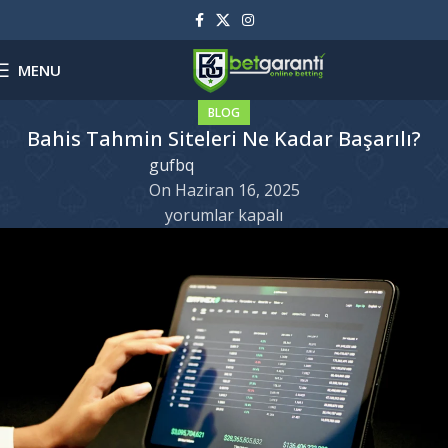
MENU
BLOG
Bahis Tahmin Siteleri Ne Kadar Başarılı?
gufbq
On Haziran 16, 2025
yorumlar kapalı