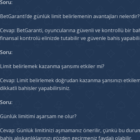
Soru:
BetGaranti’de günlük limit belirlemenin avantajları nelerdir?
Cevap: BetGaranti, oyuncularına güvenli ve kontrollü bir bah
finansal kontrolü elinizde tutabilir ve güvenle bahis yapabilir
Soru:
Limit belirlemek kazanma şansımı etkiler mi?
Cevap: Limit belirlemek doğrudan kazanma şansınızı etkileme
dikkatli bahisler yapabilirsiniz.
Soru:
Günlük limitimi aşarsam ne olur?
Cevap: Günlük limitinizi aşmamanız önerilir, çünkü bu durum 
bahis alışkanlıklarınızı gözden geçirmeniz faydalı olabilir.