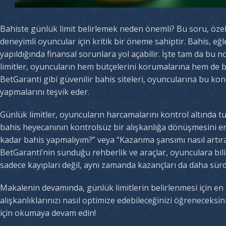
Bahiste günlük limit belirlemek neden önemli? Bu soru, öze
deneyimli oyuncular için kritik bir öneme sahiptir. Bahis, eğle
yapıldığında finansal sorunlara yol açabilir. İşte tam da bu 
limitler, oyuncuların hem bütçelerini korumalarına hem de ba
BetGaranti gibi güvenilir bahis siteleri, oyuncularına bu konu
yapmalarını teşvik eder.
Günlük limitler, oyuncuların harcamalarını kontrol altında t
bahis heyecanının kontrolsüz bir alışkanlığa dönüşmesini enge
kadar bahis yapmalıyım?” veya “Kazanma şansımı nasıl artırabi
BetGaranti’nin sunduğu rehberlik ve araçlar, oyunculara bili
sadece kayıpları değil, aynı zamanda kazançları da daha sürd
Makalenin devamında, günlük limitlerin belirlenmesi için en i
alışkanlıklarınızı nasıl optimize edebileceğinizi öğreneceksi
için okumaya devam edin!