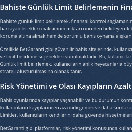
Bahiste Günlük Limit Belirlemenin Fin
Bahiste günlük limit belirlemek, finansal kontrol sağlamanın e
harcayabilecekleri maksimum miktarı önceden belirleyerek b
koruma altına almak hem de sorumlu bahis oynama alışkanlığ
Özellikle BetGaranti gibi güvenilir bahis sitelerinde, kullanı
ve limit belirleme seçenekleri sunulmaktadır. Bu, kullanıcılar
Günlük limit belirlemek, kullanıcıların anlık heyecanlarla b
strateji oluşturulmasına olanak tanır.
Risk Yönetimi ve Olası Kayıpların Azalt
Bahis oyunlarında kayıplar yaşanabilir ve bu durumun kontrol 
kullanıcıların kayıplarını en aza indirgemek ve daha sürdürül
Limitler, kullanıcıların kendilerini daha güvende hissetmeler
BetGaranti gibi platformlar, risk yönetimi konusunda kullanıcı