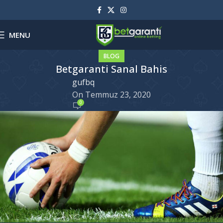
MENU
BLOG
Betgaranti Sanal Bahis
gufbq
On Temmuz 23, 2020
0