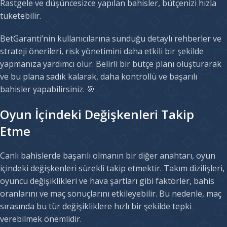
Rastgele ve düşüncesizce yapılan bahisler, bütçenizi hızla
tüketebilir.
BetGaranti’nin kullanıcılarına sunduğu detaylı rehberler ve
strateji önerileri, risk yönetimini daha etkili bir şekilde
yapmanıza yardımcı olur. Belirli bir bütçe planı oluşturarak
ve bu plana sadık kalarak, daha kontrollü ve başarılı
bahisler yapabilirsiniz. 🎯
Oyun İçindeki Değişkenleri Takip
Etme
Canlı bahislerde başarılı olmanın bir diğer anahtarı, oyun
içindeki değişkenleri sürekli takip etmektir. Takım dizilişleri,
oyuncu değişiklikleri ve hava şartları gibi faktörler, bahis
oranlarını ve maç sonuçlarını etkileyebilir. Bu nedenle, maç
sırasında bu tür değişikliklere hızlı bir şekilde tepki
verebilmek önemlidir.