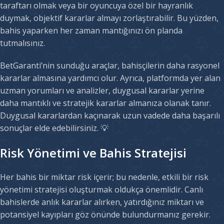
taraftarı olmak veya bir oyuncuya özel bir hayranlık
duymak, objektif kararlar almayı zorlaştırabilir. Bu yüzden,
bahis yaparken her zaman mantığınızı ön planda
tutmalısınız.
BetGaranti’nin sunduğu araçlar, bahisçilerin daha rasyonel
kararlar almasına yardımcı olur. Ayrıca, platformda yer alan
uzman yorumları ve analizler, duygusal kararlar yerine
daha mantıklı ve stratejik kararlar almanıza olanak tanır.
Duygusal kararlardan kaçınarak uzun vadede daha başarılı
sonuçlar elde edebilirsiniz. 💡
Risk Yönetimi ve Bahis Stratejisi
Her bahis bir miktar risk içerir; bu nedenle, etkili bir risk
yönetimi stratejisi oluşturmak oldukça önemlidir. Canlı
bahislerde anlık kararlar alırken, yatırdığınız miktarı ve
potansiyel kayıpları göz önünde bulundurmanız gerekir.