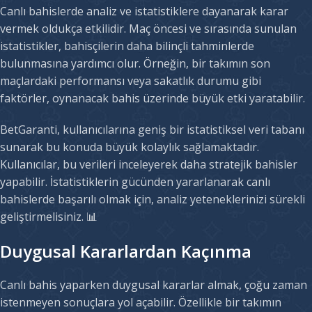
Canlı bahislerde analiz ve istatistiklere dayanarak karar
vermek oldukça etkilidir. Maç öncesi ve sırasında sunulan
istatistikler, bahisçilerin daha bilinçli tahminlerde
bulunmasına yardımcı olur. Örneğin, bir takımın son
maçlardaki performansı veya sakatlık durumu gibi
faktörler, oynanacak bahis üzerinde büyük etki yaratabilir.
BetGaranti, kullanıcılarına geniş bir istatistiksel veri tabanı
sunarak bu konuda büyük kolaylık sağlamaktadır.
Kullanıcılar, bu verileri inceleyerek daha stratejik bahisler
yapabilir. İstatistiklerin gücünden yararlanarak canlı
bahislerde başarılı olmak için, analiz yeteneklerinizi sürekli
geliştirmelisiniz. 📊
Duygusal Kararlardan Kaçınma
Canlı bahis yaparken duygusal kararlar almak, çoğu zaman
istenmeyen sonuçlara yol açabilir. Özellikle bir takımın