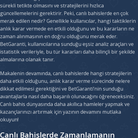
sürekli tetikte olmasını ve stratejilerini hızlıca
güncellemelerini gerektirir. Peki, canlı bahislerde en çok
merak edilen nedir? Genellikle kullanıcılar, hangi taktiklerin
anlık karar vermede en etkili olduğunu ve bu kararların ne
zaman alınmasının en doğru olduğunu merak eder.
BetGaranti, kullanıcılarına sunduğu eşsiz analiz araçları ve
istatistik verileriyle, bu tür kararları daha bilinçli bir şekilde
almalarına olanak tanır.
Makalenin devamında, canlı bahislerde hangi stratejilerin
daha etkili olduğunu, anlık karar verme sürecinde nelere
dikkat edilmesi gerektiğini ve BetGaranti’nin sunduğu
avantajlarla nasıl daha başarılı olunacağını öğreneceksiniz.
Canlı bahis dünyasında daha akıllıca hamleler yapmak ve
kazançlarınızı artırmak için yazının devamını mutlaka
okuyun!
Canlı Bahislerde Zamanlamanın