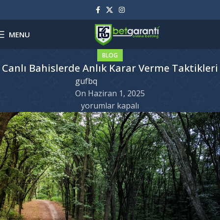
MENU
BLOG
Canlı Bahislerde Anlık Karar Verme Taktikleri
gufbq
On Haziran 1, 2025
yorumlar kapalı