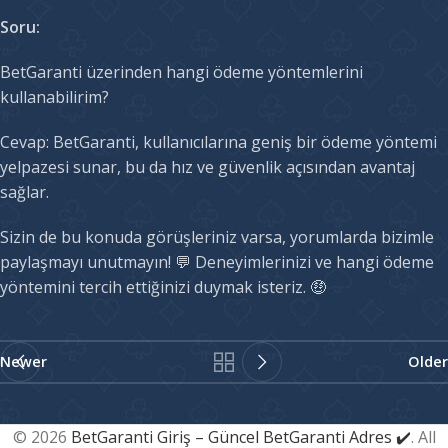
Soru:
BetGaranti üzerinden hangi ödeme yöntemlerini
kullanabilirim?
Cevap: BetGaranti, kullanıcılarına geniş bir ödeme yöntemi
yelpazesi sunar, bu da hız ve güvenlik açısından avantaj
sağlar.
Sizin de bu konuda görüşleriniz varsa, yorumlarda bizimle
paylaşmayı unutmayın! 💬 Deneyimlerinizi ve hangi ödeme
yöntemini tercih ettiğinizi duymak isteriz. 🤑
Newer
Older
© 2026
BetGaranti Giriş – Güncel BetGaranti Adres ✔️
. All