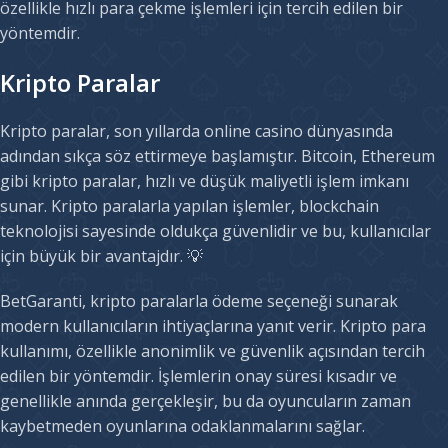
özellikle hızlı para çekme işlemleri için tercih edilen bir
yöntemdir.
Kripto Paralar
Kripto paralar, son yıllarda online casino dünyasında
adından sıkça söz ettirmeye başlamıştır. Bitcoin, Ethereum
gibi kripto paralar, hızlı ve düşük maliyetli işlem imkanı
sunar. Kripto paralarla yapılan işlemler, blockchain
teknolojisi sayesinde oldukça güvenlidir ve bu, kullanıcılar
için büyük bir avantajdır. 💡
BetGaranti, kripto paralarla ödeme seçeneği sunarak
modern kullanıcıların ihtiyaçlarına yanıt verir. Kripto para
kullanımı, özellikle anonimlik ve güvenlik açısından tercih
edilen bir yöntemdir. İşlemlerin onay süresi kısadır ve
genellikle anında gerçekleşir, bu da oyuncuların zaman
kaybetmeden oyunlarına odaklanmalarını sağlar.