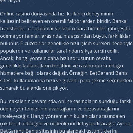
yer alıyor.
Online casino dünyasında hız, kullanıcı deneyiminin
kalitesini belirleyen en önemli faktörlerden biridir. Banka
transferleri, e-cüzdanlar ve kripto para birimleri gibi çeşitli
ödeme yöntemleri arasında, hız açısından büyük farklılıklar
bulunur. E-cüzdanlar genellikle hızlı işlem süreleri nedeniyle
popülerdir ve kullanıcılar tarafından sıkça tercih edilir.
Ancak, hangi yöntem daha hızlı sorusunun cevabı,
genellikle kullanıcıların tercihine ve casinonun sunduğu
hizmetlere bağlı olarak değişir. Örneğin, BetGaranti Bahis
sitesi, kullanıcılarına hızlı ve güvenli para çekme seçenekleri
sunarak bu alanda öne çıkıyor.
Bu makalenin devamında, online casinoların sunduğu farklı
ödeme yöntemlerinin avantajlarını ve dezavantajlarını
inceleyeceğiz. Hangi yöntemlerin kullanıcılar arasında en
çok tercih edildiğini ve nedenlerini detaylandıracağız. Ayrıca,
BetGaranti Bahis sitesinin bu alandaki üstünlüklerini