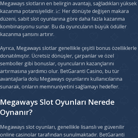
Megaways slotların en belirgin avantajı, sağladıkları yüksek
kazanma potansiyelidir. 📈 Her dönüşte değişen makara
düzeni, sabit slot oyunlarına göre daha fazla kazanma
kombinasyonu sunar. Bu da oyuncuların büyük ödüller
kazanma şansını artırır.
Ayrıca, Megaways slotlar genellikle çeşitli bonus özelliklerle
donatılmıştır. Ücretsiz dönüşler, çarpanlar ve özel
semboller gibi bonuslar, oyuncuların kazançlarını
artırmasına yardımcı olur. BetGaranti Casino, bu tür
avantajlarla dolu Megaways oyunlarını kullanıcılarına
sunarak, onların memnuniyetini sağlamayı hedefler.
Megaways Slot Oyunları Nerede
Oynanır?
Megaways slot oyunları, genellikle lisanslı ve güvenilir
online casinolar tarafından sunulmaktadır. BetGaranti