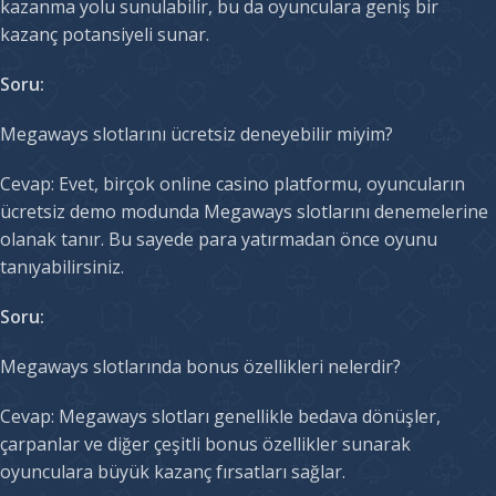
kazanma yolu sunulabilir, bu da oyunculara geniş bir
kazanç potansiyeli sunar.
Soru:
Megaways slotlarını ücretsiz deneyebilir miyim?
Cevap: Evet, birçok online casino platformu, oyuncuların
ücretsiz demo modunda Megaways slotlarını denemelerine
olanak tanır. Bu sayede para yatırmadan önce oyunu
tanıyabilirsiniz.
Soru:
Megaways slotlarında bonus özellikleri nelerdir?
Cevap: Megaways slotları genellikle bedava dönüşler,
çarpanlar ve diğer çeşitli bonus özellikler sunarak
oyunculara büyük kazanç fırsatları sağlar.