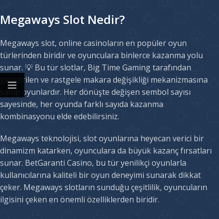
Megaways Slot Nedir?
Megaways slot, online casinoların en popüler oyun
türlerinden biridir ve oyunculara binlerce kazanma yolu
sunar. 💡 Bu tür slotlar, Big Time Gaming tarafından
geliştirilen ve rastgele makara değişikliği mekanizmasına
sahip oyunlardır. Her dönüşte değişen sembol sayısı
sayesinde, her oyunda farklı sayıda kazanma
kombinasyonu elde edebilirsiniz.
Megaways teknolojisi, slot oyunlarına heyecan verici bir
dinamizm katarken, oyunculara da büyük kazanç fırsatları
sunar. BetGaranti Casino, bu tür yenilikçi oyunlarla
kullanıcılarına kaliteli bir oyun deneyimi sunarak dikkat
çeker. Megaways slotların sunduğu çeşitlilik, oyuncuların
ilgisini çeken en önemli özelliklerden biridir.