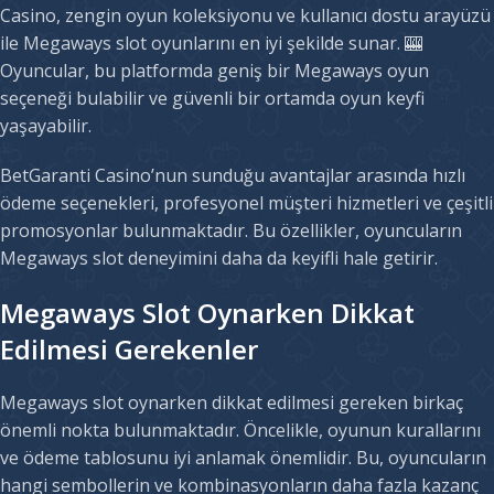
Casino, zengin oyun koleksiyonu ve kullanıcı dostu arayüzü
ile Megaways slot oyunlarını en iyi şekilde sunar. 🎰
Oyuncular, bu platformda geniş bir Megaways oyun
seçeneği bulabilir ve güvenli bir ortamda oyun keyfi
yaşayabilir.
BetGaranti Casino’nun sunduğu avantajlar arasında hızlı
ödeme seçenekleri, profesyonel müşteri hizmetleri ve çeşitli
promosyonlar bulunmaktadır. Bu özellikler, oyuncuların
Megaways slot deneyimini daha da keyifli hale getirir.
Megaways Slot Oynarken Dikkat
Edilmesi Gerekenler
Megaways slot oynarken dikkat edilmesi gereken birkaç
önemli nokta bulunmaktadır. Öncelikle, oyunun kurallarını
ve ödeme tablosunu iyi anlamak önemlidir. Bu, oyuncuların
hangi sembollerin ve kombinasyonların daha fazla kazanç