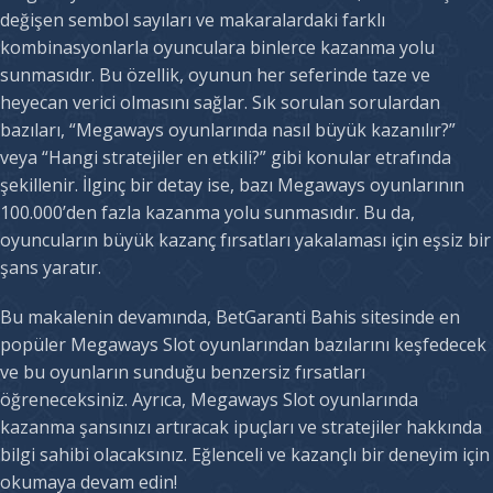
değişen sembol sayıları ve makaralardaki farklı
kombinasyonlarla oyunculara binlerce kazanma yolu
sunmasıdır. Bu özellik, oyunun her seferinde taze ve
heyecan verici olmasını sağlar. Sık sorulan sorulardan
bazıları, “Megaways oyunlarında nasıl büyük kazanılır?”
veya “Hangi stratejiler en etkili?” gibi konular etrafında
şekillenir. İlginç bir detay ise, bazı Megaways oyunlarının
100.000’den fazla kazanma yolu sunmasıdır. Bu da,
oyuncuların büyük kazanç fırsatları yakalaması için eşsiz bir
şans yaratır.
Bu makalenin devamında, BetGaranti Bahis sitesinde en
popüler Megaways Slot oyunlarından bazılarını keşfedecek
ve bu oyunların sunduğu benzersiz fırsatları
öğreneceksiniz. Ayrıca, Megaways Slot oyunlarında
kazanma şansınızı artıracak ipuçları ve stratejiler hakkında
bilgi sahibi olacaksınız. Eğlenceli ve kazançlı bir deneyim için
okumaya devam edin!