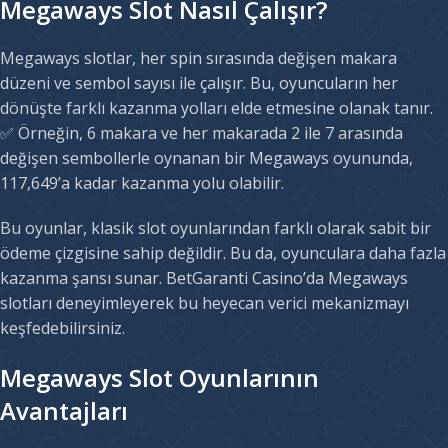
Megaways Slot Nasıl Çalışır?
Megaways slotlar, her spin sırasında değişen makara
düzeni ve sembol sayısı ile çalışır. Bu, oyuncuların her
dönüşte farklı kazanma yolları elde etmesine olanak tanır.
✅ Örneğin, 6 makara ve her makarada 2 ile 7 arasında
değişen sembollerle oynanan bir Megaways oyununda,
117,649’a kadar kazanma yolu olabilir.
Bu oyunlar, klasik slot oyunlarından farklı olarak sabit bir
ödeme çizgisine sahip değildir. Bu da, oyunculara daha fazla
kazanma şansı sunar. BetGaranti Casino’da Megaways
slotları deneyimleyerek bu heyecan verici mekanizmayı
keşfedebilirsiniz.
Megaways Slot Oyunlarının
Avantajları