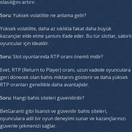
olasılığını artırır.
Soru:
Yüksek volatilite ne anlama gelir?
Yüksek volatilite, daha az sıklıkla fakat daha büyük
kazançlar elde etme şansını ifade eder. Bu tür slotlar, sabırlı
oyuncular için idealdir.
Soru:
Slot oyunlarında RTP oranı önemli midir?
Evet, RTP (Return to Player) oranı, uzun vadede oyunculara
geri dönecek olan bahis miktarını gösterir ve daha yüksek
RTP oranları genellikle daha avantajlıdır.
Soru:
Hangi bahis siteleri güvenilirdir?
BetGaranti gibi lisanslı ve güvenilir bahis siteleri,
oyunculara adil bir oyun deneyimi sunar ve kazançlarınızı
güvenle çekmenizi sağlar.