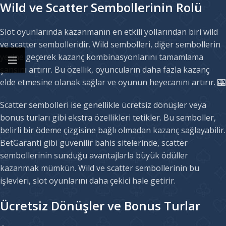
Wild ve Scatter Sembollerinin Rolü
Slot oyunlarında kazanmanın en etkili yollarından biri wild
ve scatter sembolleridir. Wild sembolleri, diğer sembollerin
yerine geçerek kazanç kombinasyonlarını tamamlama
şansını artırır. Bu özellik, oyuncuların daha fazla kazanç
elde etmesine olanak sağlar ve oyunun heyecanını artırır. 🎰
Scatter sembolleri ise genellikle ücretsiz dönüşler veya
bonus turları gibi ekstra özellikleri tetikler. Bu semboller,
belirli bir ödeme çizgisine bağlı olmadan kazanç sağlayabilir.
BetGaranti gibi güvenilir bahis sitelerinde, scatter
sembollerinin sunduğu avantajlarla büyük ödüller
kazanmak mümkün. Wild ve scatter sembollerinin bu
işlevleri, slot oyunlarını daha çekici hale getirir.
Ücretsiz Dönüşler ve Bonus Turlar